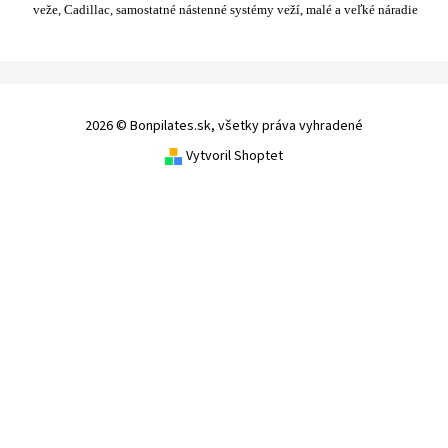
veže, Cadillac, samostatné nástenné systémy veží, malé a veľké náradie
2026 © Bonpilates.sk, všetky práva vyhradené
Vytvoril Shoptet